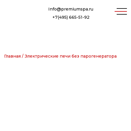
Info@premiumspa.ru
+7(495) 665-51-92
Главная /
Электрические печи без парогенератора