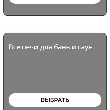
ВЫБРАТЬ
ВЫБИРАЙТЕ НЕМЕЦКОЕ
КАЧЕСТВО И НАДЕЖНОСТЬ