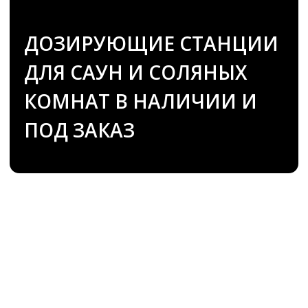
ПОД ЗАКАЗ
Смотрите также
Все печи для бань и саун