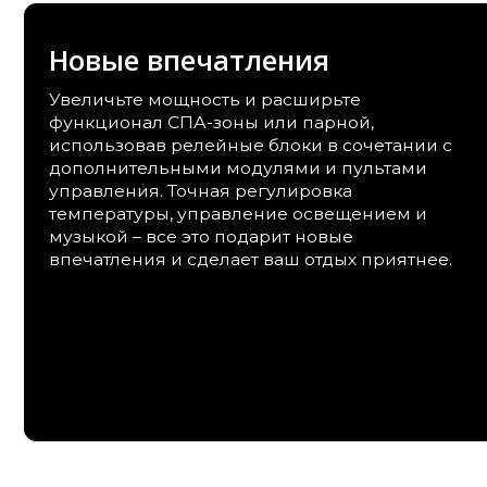
музыкой – все это подарит новые
впечатления и сделает ваш отдых приятнее.