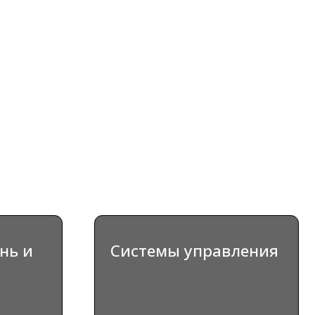
Системы управления
ВЫБРАТЬ