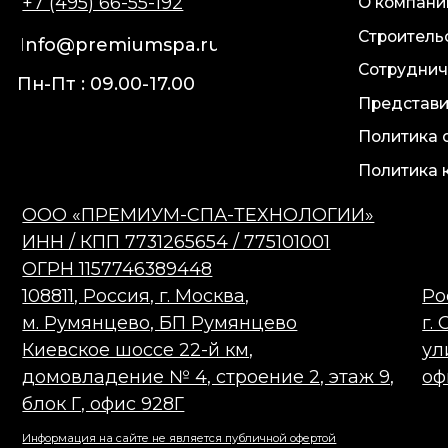
блок Г, офис 928Г
Информация на сайте не является публичной офертой