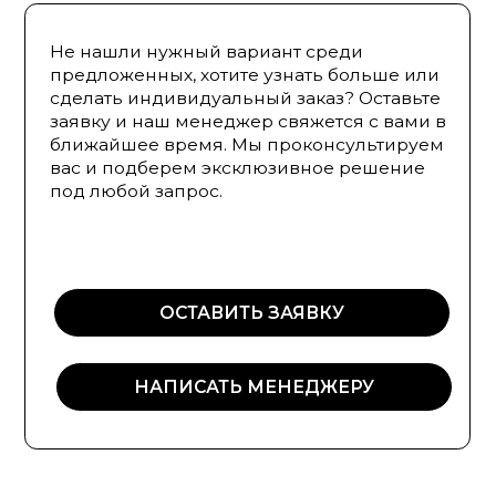
ОСТАВИТЬ ЗАЯВКУ
НАПИСАТЬ МЕНЕДЖЕРУ