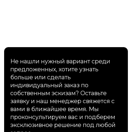
вами в ближайшее время. Мы
проконсультируем вас и подберем
эксклюзивное решение под любой
запрос.
НАПИСАТЬ МЕНЕДЖЕРУ
ОСТАВИТЬ ЗАЯВКУ
01