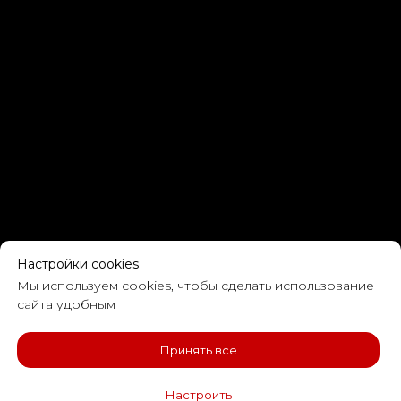
Настройки cookies
Мы используем cookies, чтобы сделать использование
сайта удобным
Принять все
Настроить