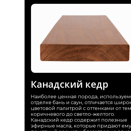
Представители
Политика обработки перс. данных
Политика конфиденциальности