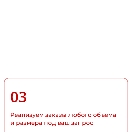
ОСОБЕННОСТИ И
ПРЕИМУЩЕСТВА ЭЛИТНЫХ
ПОРОД ДЕРЕВА