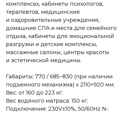
комплексах, кабинеты психологов,
терапевтов, медицинские
и оздоровительные учреждения,
домашние СПА и места для семейного
отдыха, кабинеты для эмоциональной
разгрузки и детские комплексы,
массажные салоны, центры красоты
и эстетической медицины.
Габариты: 770 / 685−830 (при наличии
подъемного механизма) х 2110×920 мм;
Вес: от 160 до 223 кг;
Вес водяного матраса: 150 кг;
Подключение: 230V±10%, 50/60Hz N-.