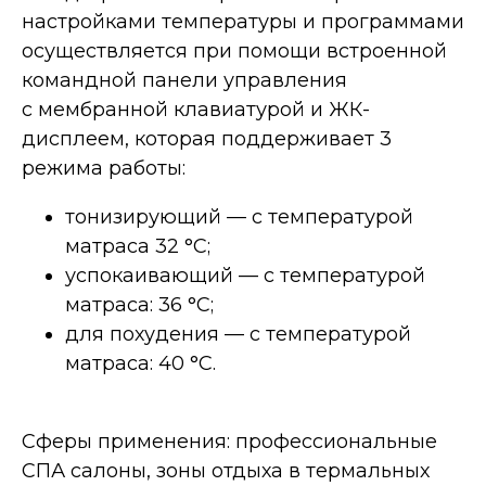
настройками температуры и программами
осуществляется при помощи встроенной
командной панели управления
с мембранной клавиатурой и ЖК-
дисплеем, которая поддерживает 3
режима работы:
тонизирующий — с температурой
матраса 32 °C;
успокаивающий — с температурой
матраса: 36 °C;
для похудения — с температурой
Дополнительные опции
матраса: 40 °C.
Сферы применения: профессиональные
СПА салоны, зоны отдыха в термальных