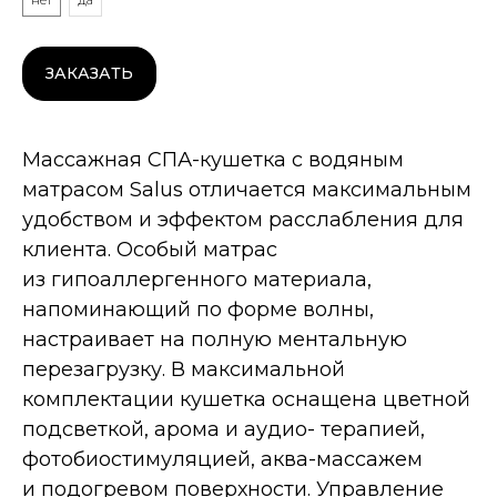
ЗАКАЗАТЬ
Массажная СПА-кушетка с водяным
матрасом Salus отличается максимальным
удобством и эффектом расслабления для
клиента. Особый матрас
из гипоаллергенного материала,
напоминающий по форме волны,
настраивает на полную ментальную
перезагрузку. В максимальной
комплектации кушетка оснащена цветной
подсветкой, арома и аудио- терапией,
фотобиостимуляцией, аква-массажем
и подогревом поверхности. Управление