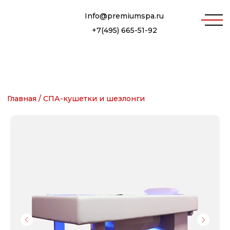
Info@premiumspa.ru
+7(495) 665-51-92
Главная /
СПА-кушетки и шезлонги