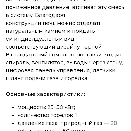
пониженное давление, втягивая эту смесь
в систему. Благодаря
конструкции печь можно отделать
натуральным камнем и придать
ей индивидуальный вид,
соответствующий дизайну парной.
Дополнительные опции
В стандартный комплект поставки входит
спираль, вентилятор, выводы через стену,
цифровая панель управления, датчики,
шланг подачи газа и горелка.
Основные характеристики:
мощность: 25−30 кВт;
количество горелок: 1;
давление газа: природный газ — 20