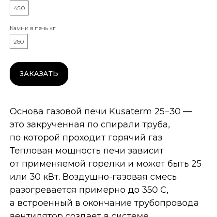
45,0
Камни в печь кг
260
ЗАКАЗАТЬ
Основа газовой печи Kusaterm 25−30 —
это закрученная по спирали труба,
по которой проходит горячий газ.
Тепловая мощность печи зависит
от применяемой горелки и может быть 25
или 30 кВт. Воздушно-газовая смесь
разогревается примерно до 350 С,
а встроенный в окончание трубопровода
вентилятор создает в системе