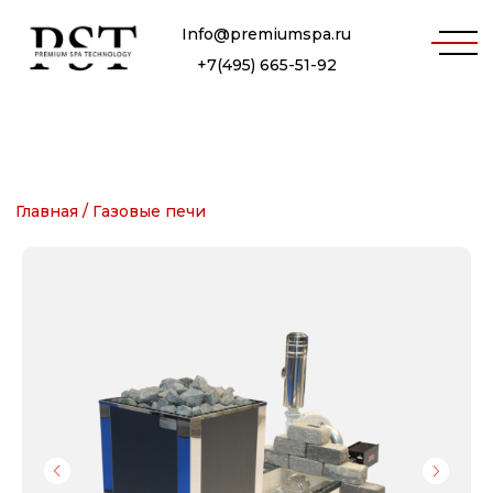
Info@premiumspa.ru
+7(495) 665-51-92
Главная /
Газовые печи