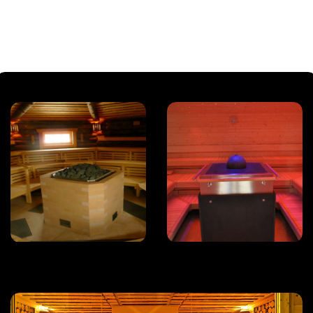
ДОКУМЕНТАЦИЯ
ОСТАВИТЬ ЗАЯВКУ
ПРОВЕРИТЬ ДИЛЕРА