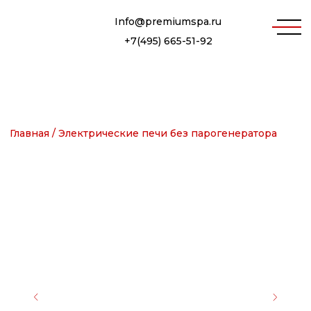
Info@premiumspa.ru
+7(495) 665-51-92
Главная /
Электрические печи без парогенератора