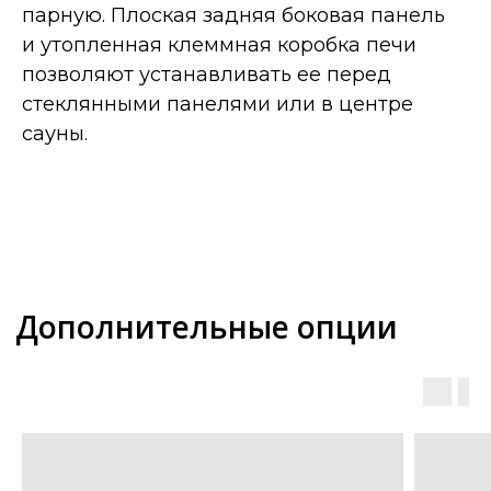
парную. Плоская задняя боковая панель
и утопленная клеммная коробка печи
позволяют устанавливать ее перед
стеклянными панелями или в центре
сауны.