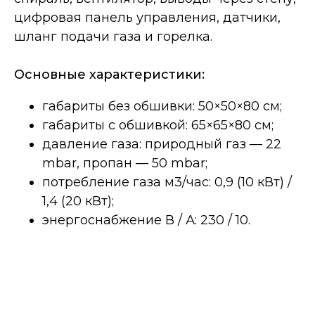
цифровая панель управления, датчики,
шланг подачи газа и горелка.
Основные характеристики:
габариты без обшивки: 50×50×80 см;
габариты с обшивкой: 65×65×80 см;
давление газа: природный газ — 22
mbar, пропан — 50 mbar;
потребление газа м3/час: 0,9 (10 кВт) /
1,4 (20 кВт);
энергоснабжение В / А: 230 / 10.