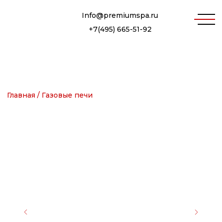
Info@premiumspa.ru
+7(495) 665-51-92
Главная /
Газовые печи