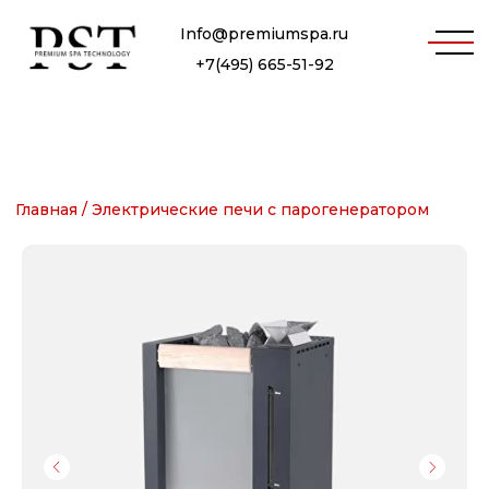
Info@premiumspa.ru
+7(495) 665-51-92
Главная /
Электрические печи с парогенератором