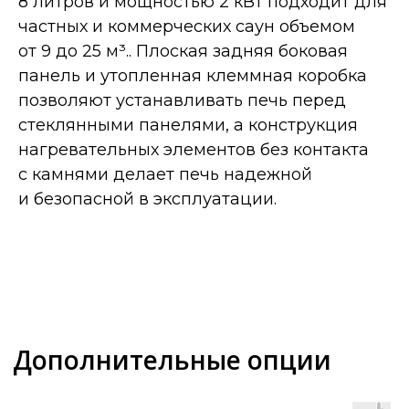
8 литров и мощностью 2 кВт подходит для
частных и коммерческих саун объемом
от 9 до 25 м³.. Плоская задняя боковая
панель и утопленная клеммная коробка
позволяют устанавливать печь перед
стеклянными панелями, а конструкция
нагревательных элементов без контакта
с камнями делает печь надежной
и безопасной в эксплуатации.