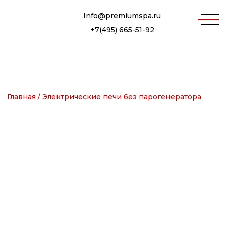
Info@premiumspa.ru
+7(495) 665-51-92
Главная /
Электрические печи без парогенератора