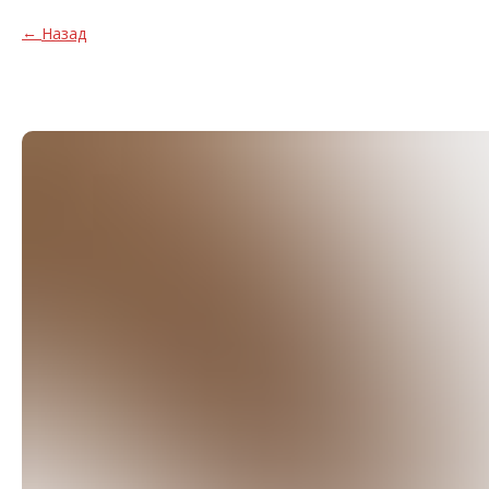
Назад