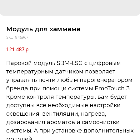
Модуль для хаммама
SKU:
946967
121 487
р.
Паровой модуль SBM-LSG с цифровым
температурным датчиком позволяет
управлять почти любым парогенератором
бренда при помощи системы EmoTouch 3.
Кроме контроля температуры, вам будет
доступны все необходимые настройки
освещения, вентиляции, нагрева,
дозирования ароматов и самоочистки
системы. А при установке дополнительных
модулей