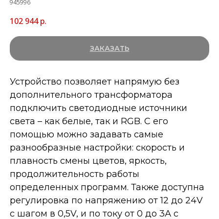
945996
102 944
р.
ЗАКАЗАТЬ
Устройство позволяет напрямую без
дополнительного трансформатора
подключить светодиодные источники
света – как белые, так и RGB. С его
помощью можно задавать самые
разнообразные настройки: скорость и
плавность смены цветов, яркость,
продолжительность работы
определенных программ. Также доступна
регулировка по напряжению от 12 до 24V
с шагом в 0,5V, и по току от 0 до 3А с