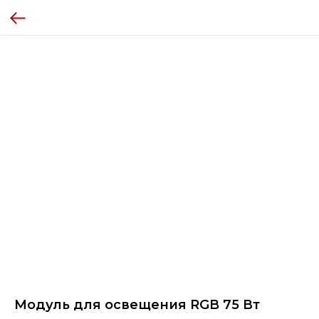
Модуль для освещения RGB 75 Вт