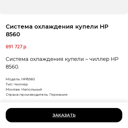
Система охлаждения купели HP
8560
691 727
р.
Система охлаждения купели – чиллер HP
8560.
Модель: HP8560
Тип: Чиллер
Монтаж: Напольный
Страна производитель: Германия
ЗАКАЗАТЬ