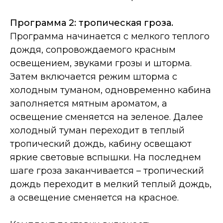
Программа 2: тропическая гроза.
Программа начинается с мелкого теплого
дождя, сопровождаемого красным
освещением, звуками грозы и шторма.
Затем включается режим шторма с
холодным туманом, одновременно кабина
заполняется мятным ароматом, а
освещение сменяется на зеленое. Далее
холодный туман переходит в теплый
тропический дождь, кабину освещают
яркие световые вспышки. На последнем
шаге гроза заканчивается – тропический
дождь переходит в мелкий теплый дождь,
а освещение сменяется на красное.