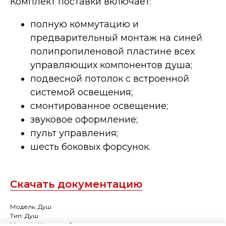
Комплект поставки включает:
полную коммутацию и
предварительный монтаж на синей
полипропиленовой пластине всех
управляющих компонентов душа;
подвесной потолок с встроенной
системой освещения;
смонтированное освещение;
звуковое оформление;
пульт управления;
шесть боковых форсунок.
Скачать документацию
Модель: Душ
Тип: Душ
Монтаж: Настенный