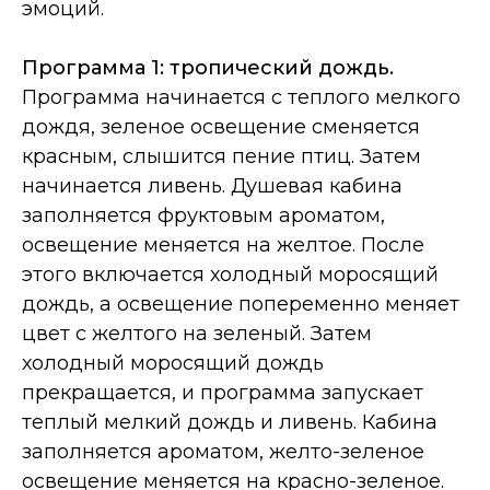
эмоций.
Программа 1: тропический дождь.
Программа начинается с теплого мелкого
дождя, зеленое освещение сменяется
красным, слышится пение птиц. Затем
начинается ливень. Душевая кабина
заполняется фруктовым ароматом,
освещение меняется на желтое. После
этого включается холодный моросящий
дождь, а освещение попеременно меняет
цвет с желтого на зеленый. Затем
холодный моросящий дождь
прекращается, и программа запускает
теплый мелкий дождь и ливень. Кабина
заполняется ароматом, желто-зеленое
освещение меняется на красно-зеленое.