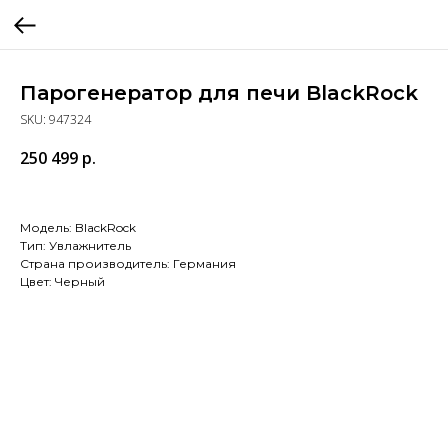
Парогенератор для печи BlackRock
SKU:
947324
250 499
р.
Модель: BlackRock
Тип: Увлажнитель
Страна производитель: Германия
Цвет: Черный